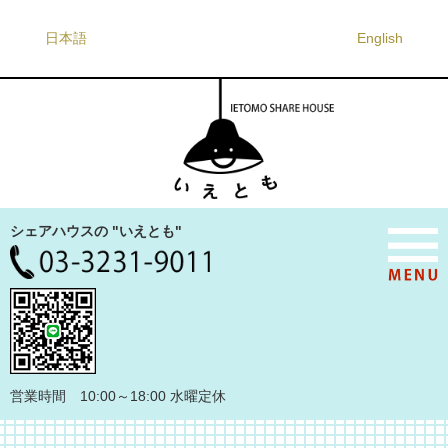
日本語
English
シェアハウスの "いえとも"
営業時間 10:00～18:00 水曜定休