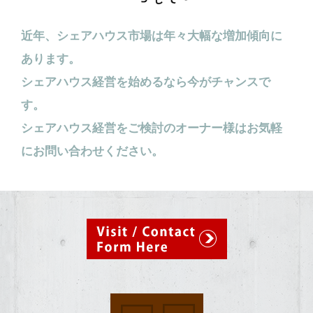
近年、シェアハウス市場は年々大幅な増加傾向に
あります。
シェアハウス経営を始めるなら今がチャンスで
す。
シェアハウス経営をご検討のオーナー様はお気軽
にお問い合わせください。